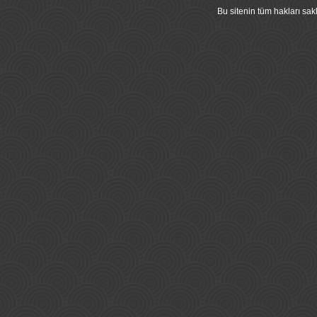
Bu sitenin tüm hakları s